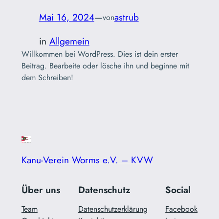
Mai 16, 2024
—
astrub
von
in
Allgemein
Willkommen bei WordPress. Dies ist dein erster
Beitrag. Bearbeite oder lösche ihn und beginne mit
dem Schreiben!
Kanu-Verein Worms e.V. – KVW
Über uns
Datenschutz
Social
Team
Datenschutzerklärung
Facebook